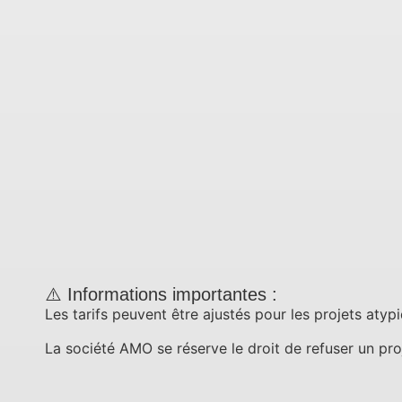
⚠️ Informations importantes :
Les tarifs peuvent être ajustés pour les projets atypi
La société AMO se réserve le droit de refuser un proje