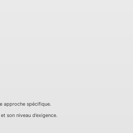
une approche spécifique.
s et son niveau d’exigence.