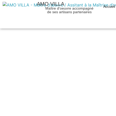
AMO VILLA
Accueil
Maître d'oeuvre accompagné
de ses artisans partenaires