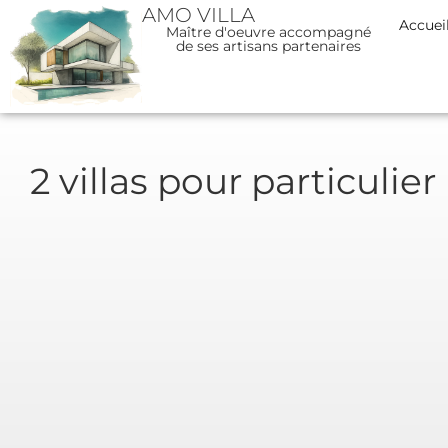
AMO VILLA
Accuei
Maître d'oeuvre accompagné
de ses artisans partenaires
2 villas pour particulier