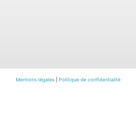
Mentions légales
|
Politique de confidentialité