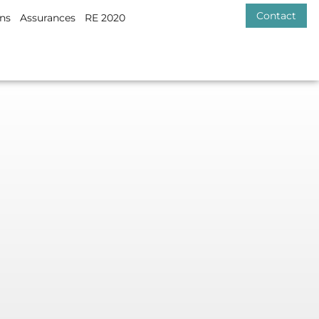
Contact
ons
Assurances
RE 2020